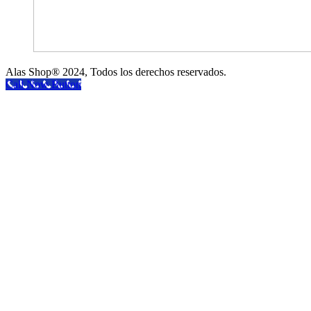
Alas Shop® 2024, Todos los derechos reservados.
Call Now Button