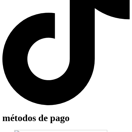
métodos de pago