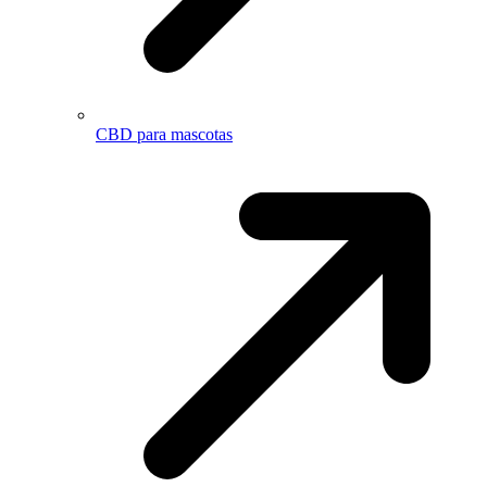
CBD para mascotas