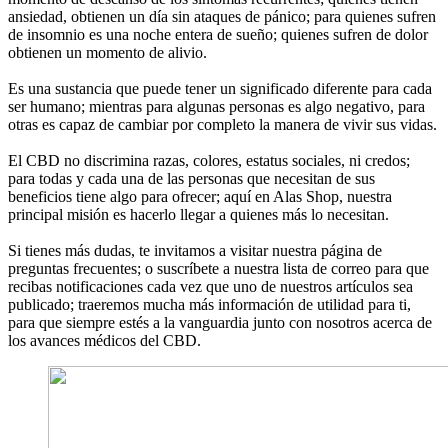
ansiedad, obtienen un día sin ataques de pánico; para quienes sufren
de insomnio es una noche entera de sueño; quienes sufren de dolor
obtienen un momento de alivio.
Es una sustancia que puede tener un significado diferente para cada
ser humano; mientras para algunas personas es algo negativo, para
otras es capaz de cambiar por completo la manera de vivir sus vidas.
El CBD no discrimina razas, colores, estatus sociales, ni credos;
para todas y cada una de las personas que necesitan de sus
beneficios tiene algo para ofrecer; aquí en Alas Shop, nuestra
principal misión es hacerlo llegar a quienes más lo necesitan.
Si tienes más dudas, te invitamos a visitar nuestra página de
preguntas frecuentes; o suscríbete a nuestra lista de correo para que
recibas notificaciones cada vez que uno de nuestros artículos sea
publicado; traeremos mucha más información de utilidad para ti,
para que siempre estés a la vanguardia junto con nosotros acerca de
los avances médicos del CBD.