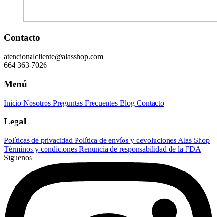
Contacto
atencionalcliente@alasshop.com
664 363-7026
Menú
Inicio
Nosotros
Preguntas Frecuentes
Blog
Contacto
Legal
Políticas de privacidad
Política de envíos y devoluciones Alas Shop
Términos y condiciones
Renuncia de responsabilidad de la FDA
Síguenos