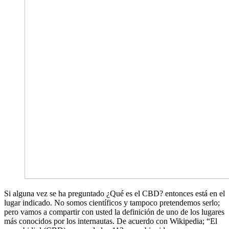
Si alguna vez se ha preguntado ¿Qué es el CBD? entonces está en el
lugar indicado. No somos científicos y tampoco pretendemos serlo;
pero vamos a compartir con usted la definición de uno de los lugares
más conocidos por los internautas. De acuerdo con Wikipedia; “El