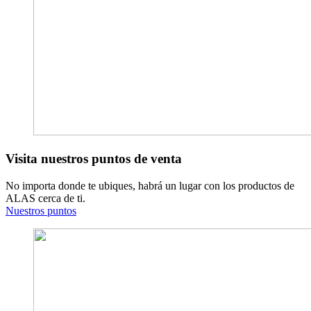
Visita nuestros puntos de venta
No importa donde te ubiques, habrá un lugar con los productos de
ALAS cerca de ti.
Nuestros puntos