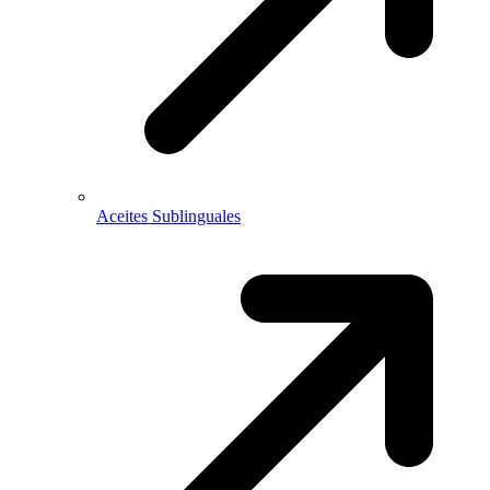
Aceites Sublinguales