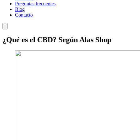
Preguntas frecuentes
Blog
Contacto
¿Qué es el CBD? Según Alas Shop