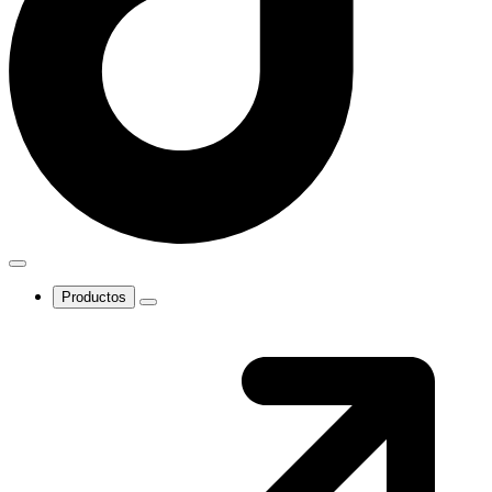
Productos