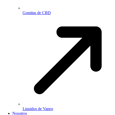
Gomitas de CBD
Liquidos de Vapeo
Nosotros